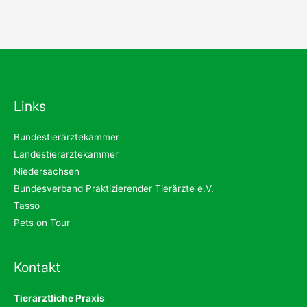
Links
Bundestierärztekammer
Landestierärztekammer
Niedersachsen
Bundesverband Praktizierender Tierärzte e.V.
Tasso
Pets on Tour
Kontakt
Tierärztliche Praxis