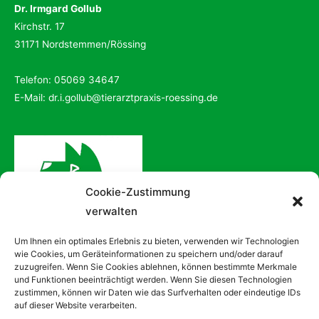
Dr. Irmgard Gollub
Kirchstr. 17
31171 Nordstemmen/Rössing
Telefon: 05069 34647
E-Mail:
dr.i.gollub@tierarztpraxis-roessing.de
Cookie-Zustimmung
verwalten
Um Ihnen ein optimales Erlebnis zu bieten, verwenden wir Technologien
wie Cookies, um Geräteinformationen zu speichern und/oder darauf
zuzugreifen. Wenn Sie Cookies ablehnen, können bestimmte Merkmale
und Funktionen beeinträchtigt werden. Wenn Sie diesen Technologien
zustimmen, können wir Daten wie das Surfverhalten oder eindeutige IDs
auf dieser Website verarbeiten.