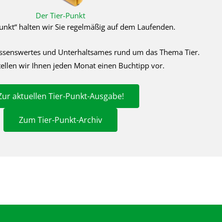
Der Tier-Punkt
unkt“ halten wir Sie regelmäßig auf dem Laufenden.
issenswertes und Unterhaltsames rund um das Thema Tier.
llen wir Ihnen jeden Monat einen Buchtipp vor.
Zur aktuellen Tier-Punkt-Ausgabe!
Zum Tier-Punkt-Archiv