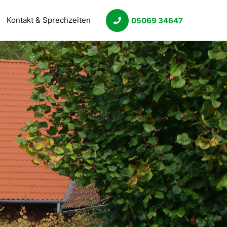
Kontakt & Sprechzeiten
05069 34647