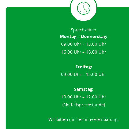
Sprechzeiten
Montag – Donnerstag:
09.00 Uhr – 13.00 Uhr
16.00 Uhr – 18.00 Uhr
Freitag:
09.00 Uhr – 15.00 Uhr
Samstag:
10.00 Uhr – 12.00 Uhr
(Notfallsprechstunde)
Wir bitten um Terminvereinbarung.