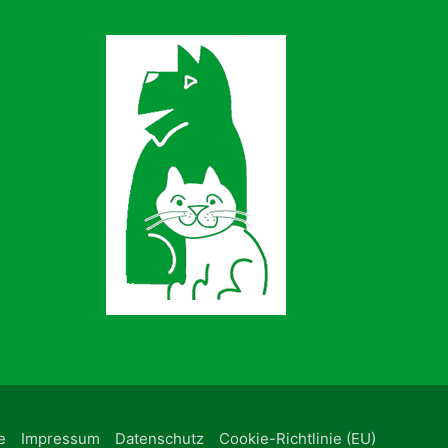
e
Impressum
Datenschutz
Cookie-Richtlinie (EU)