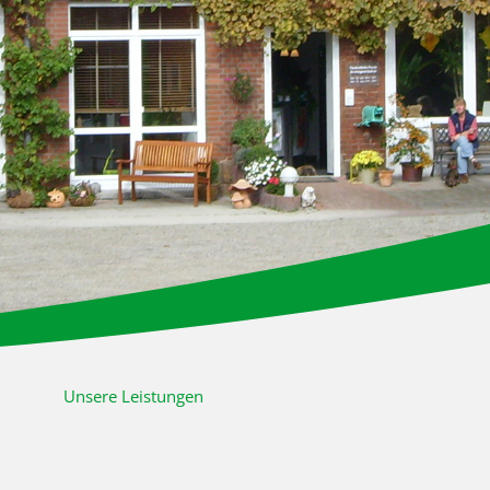
Unsere Leistungen