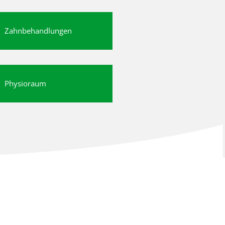
Zahnbehandlungen
Physioraum